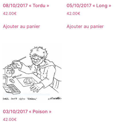
08/10/2017 « Tordu »
05/10/2017 « Long »
42.00
€
42.00
€
Ajouter au panier
Ajouter au panier
03/10/2017 « Poison »
42.00
€