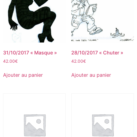
31/10/2017 « Masque »
28/10/2017 « Chuter »
42.00
€
42.00
€
Ajouter au panier
Ajouter au panier