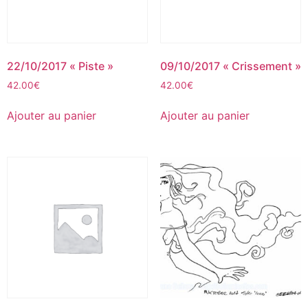
22/10/2017 « Piste »
09/10/2017 « Crissement »
42.00
€
42.00
€
Ajouter au panier
Ajouter au panier