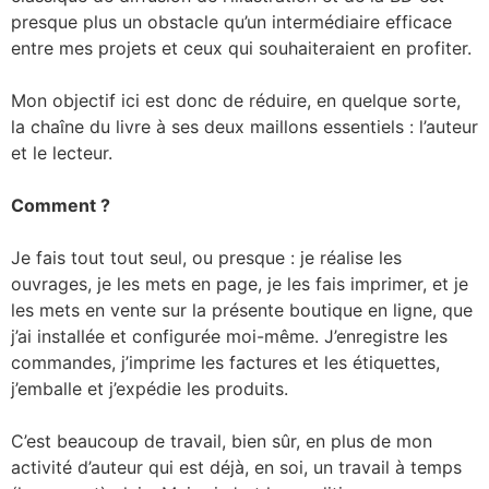
presque plus un obstacle qu’un intermédiaire efficace
entre mes projets et ceux qui souhaiteraient en profiter.
Mon objectif ici est donc de réduire, en quelque sorte,
la chaîne du livre à ses deux maillons essentiels : l’auteur
et le lecteur.
Comment ?
Je fais tout tout seul, ou presque : je réalise les
ouvrages, je les mets en page, je les fais imprimer, et je
les mets en vente sur la présente boutique en ligne, que
j’ai installée et configurée moi-même. J’enregistre les
commandes, j’imprime les factures et les étiquettes,
j’emballe et j’expédie les produits.
C’est beaucoup de travail, bien sûr, en plus de mon
activité d’auteur qui est déjà, en soi, un travail à temps