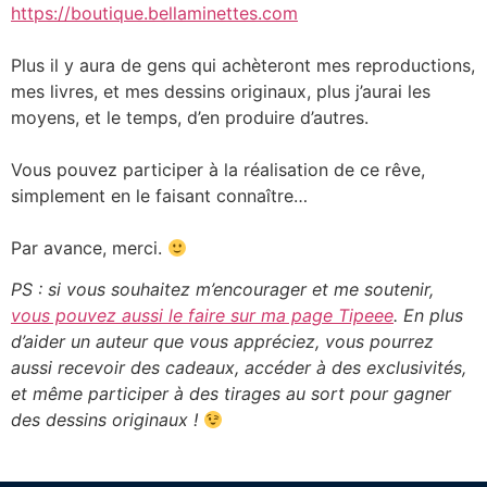
https://boutique.bellaminettes.com
Plus il y aura de gens qui achèteront mes reproductions,
mes livres, et mes dessins originaux, plus j’aurai les
moyens, et le temps, d’en produire d’autres.
Vous pouvez participer à la réalisation de ce rêve,
simplement en le faisant connaître…
Par avance, merci.
PS : si vous souhaitez m’encourager et me soutenir,
vous pouvez aussi le faire sur ma page Tipeee
. En plus
d’aider un auteur que vous appréciez, vous pourrez
aussi recevoir des cadeaux, accéder à des exclusivités,
et même participer à des tirages au sort pour gagner
des dessins originaux !