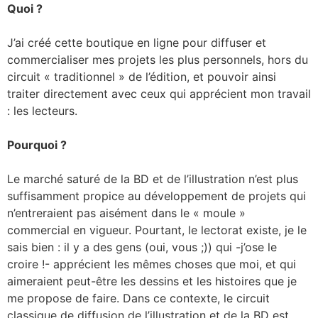
Quoi ?
J’ai créé cette boutique en ligne pour diffuser et
commercialiser mes projets les plus personnels, hors du
circuit « traditionnel » de l’édition, et pouvoir ainsi
traiter directement avec ceux qui apprécient mon travail
: les lecteurs.
Pourquoi ?
Le marché saturé de la BD et de l’illustration n’est plus
suffisamment propice au développement de projets qui
n’entreraient pas aisément dans le « moule »
commercial en vigueur. Pourtant, le lectorat existe, je le
sais bien : il y a des gens (oui, vous ;)) qui -j’ose le
croire !- apprécient les mêmes choses que moi, et qui
aimeraient peut-être les dessins et les histoires que je
me propose de faire. Dans ce contexte, le circuit
classique de diffusion de l’illustration et de la BD est