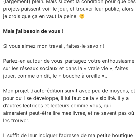
(largement) plein. Mais si c’est la condition pour que ces
projets puissent voir le jour, et trouver leur public, alors
je crois que ça en vaut la peine.
Mais j’ai besoin de vous !
Si vous aimez mon travail, faites-le savoir !
Parlez-en autour de vous, partagez votre enthousiasme
sur les réseaux sociaux et dans la « vraie vie », faites
jouer, comme on dit, le « bouche à oreille »…
Mon projet d’auto-édition survit avec peu de moyens, et
pour qu’il se développe, il lui faut de la visibilité. Il y a
d’autres lectrices et lecteurs comme vous, qui
aimeraient peut-être lire mes livres, et ne savent pas où
les trouver.
Il suffit de leur indiquer l’adresse de ma petite boutique :