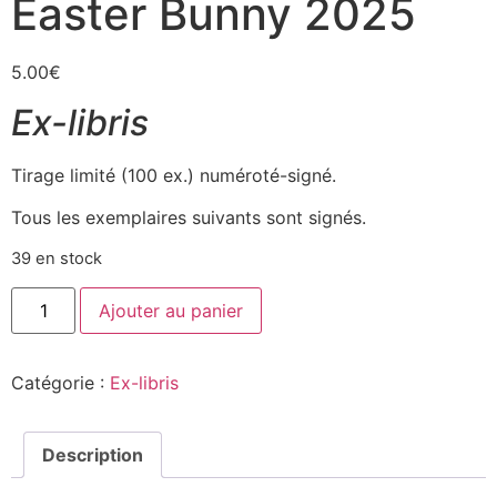
Easter Bunny 2025
5.00
€
Ex-libris
Tirage limité (100 ex.) numéroté-signé.
Tous les exemplaires suivants sont signés.
39 en stock
Ajouter au panier
Catégorie :
Ex-libris
Description