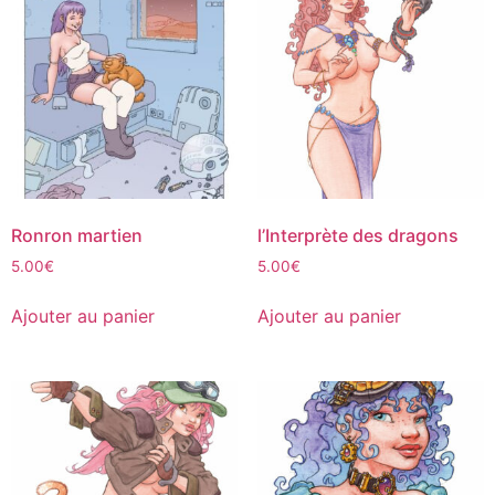
Ronron martien
l’Interprète des dragons
5.00
€
5.00
€
Ajouter au panier
Ajouter au panier