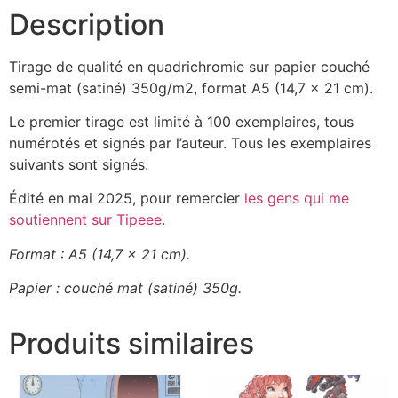
Description
Tirage de qualité en quadrichromie sur papier couché
semi-mat (satiné) 350g/m2, format A5 (14,7 x 21 cm).
Le premier tirage est limité à 100 exemplaires, tous
numérotés et signés par l’auteur. Tous les exemplaires
suivants sont signés.
Édité en mai 2025, pour remercier
les gens qui me
soutiennent sur Tipeee
.
Format : A5 (14,7 x 21 cm).
Papier : couché mat (satiné) 350g.
Produits similaires