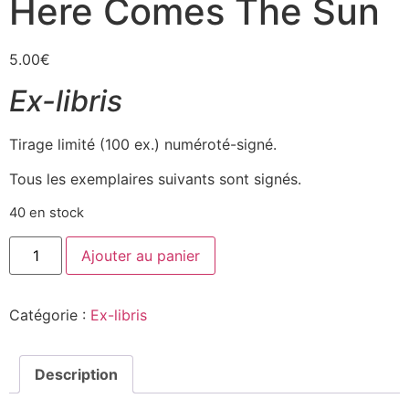
Here Comes The Sun
5.00
€
Ex-libris
Tirage limité (100 ex.) numéroté-signé.
Tous les exemplaires suivants sont signés.
40 en stock
Ajouter au panier
Catégorie :
Ex-libris
Description