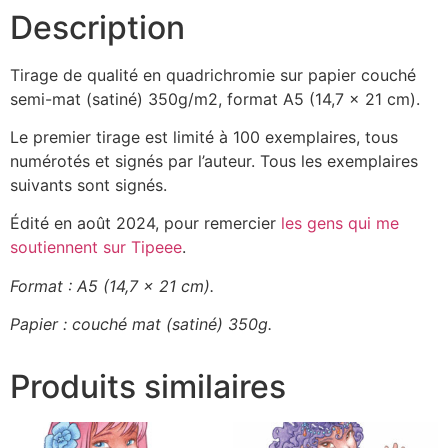
Description
Tirage de qualité en quadrichromie sur papier couché
semi-mat (satiné) 350g/m2, format A5 (14,7 x 21 cm).
Le premier tirage est limité à 100 exemplaires, tous
numérotés et signés par l’auteur. Tous les exemplaires
suivants sont signés.
Édité en août 2024, pour remercier
les gens qui me
soutiennent sur Tipeee
.
Format : A5 (14,7 x 21 cm).
Papier : couché mat (satiné) 350g.
Produits similaires