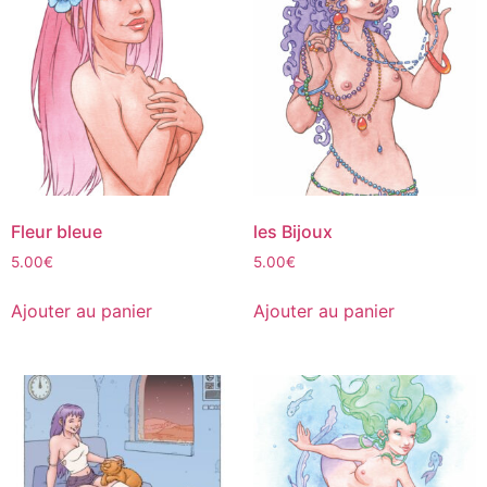
Fleur bleue
les Bijoux
5.00
€
5.00
€
Ajouter au panier
Ajouter au panier