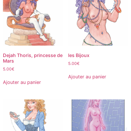
Dejah Thoris, princesse de
les Bijoux
Mars
5.00
€
5.00
€
Ajouter au panier
Ajouter au panier