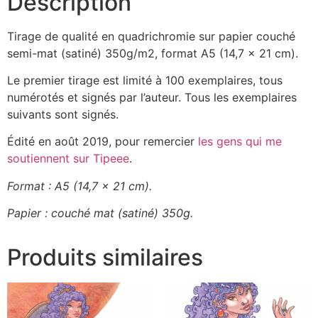
Description
Tirage de qualité en quadrichromie sur papier couché
semi-mat (satiné) 350g/m2, format A5 (14,7 x 21 cm).
Le premier tirage est limité à 100 exemplaires, tous
numérotés et signés par l’auteur. Tous les exemplaires
suivants sont signés.
Édité en août 2019, pour remercier
les gens qui me
soutiennent sur Tipeee
.
Format : A5 (14,7 x 21 cm).
Papier : couché mat (satiné) 350g.
Produits similaires