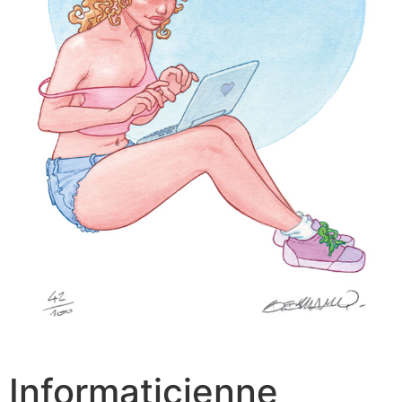
Informaticienne