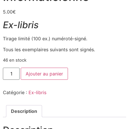
5.00
€
Ex-libris
Tirage limité (100 ex.) numéroté-signé.
Tous les exemplaires suivants sont signés.
46 en stock
Ajouter au panier
Catégorie :
Ex-libris
Description