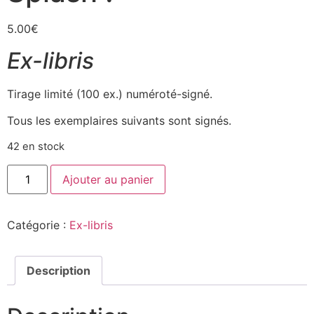
5.00
€
Ex-libris
Tirage limité (100 ex.) numéroté-signé.
Tous les exemplaires suivants sont signés.
42 en stock
Ajouter au panier
Catégorie :
Ex-libris
Description