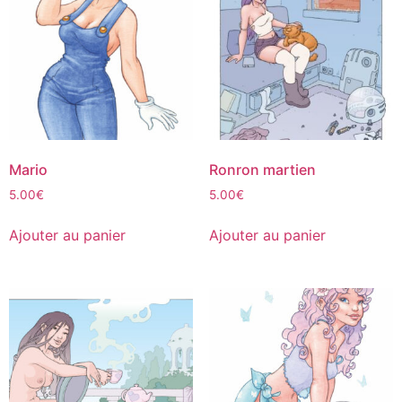
Mario
Ronron martien
5.00
€
5.00
€
Ajouter au panier
Ajouter au panier