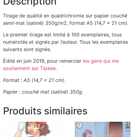
Description
Tirage de qualité en quadrichromie sur papier couché
semi-mat (satiné) 350g/m2, format A5 (14,7 x 21 cm).
Le premier tirage est limité à 100 exemplaires, tous
numérotés et signés par l’auteur. Tous les exemplaires
suivants sont signés.
Édité en juin 2019, pour remercier
les gens qui me
soutiennent sur Tipeee
.
Format : A5 (14,7 x 21 cm).
Papier : couché mat (satiné) 350g.
Produits similaires