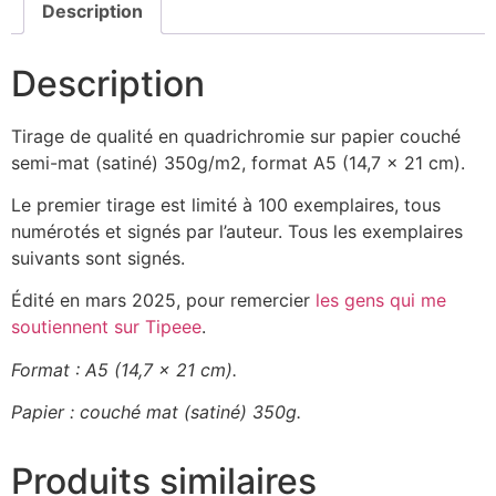
Description
Description
Tirage de qualité en quadrichromie sur papier couché
semi-mat (satiné) 350g/m2, format A5 (14,7 x 21 cm).
Le premier tirage est limité à 100 exemplaires, tous
numérotés et signés par l’auteur. Tous les exemplaires
suivants sont signés.
Édité en mars 2025, pour remercier
les gens qui me
soutiennent sur Tipeee
.
Format : A5 (14,7 x 21 cm).
Papier : couché mat (satiné) 350g.
Produits similaires