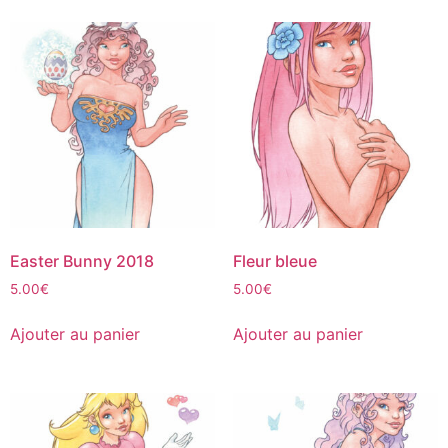
Easter Bunny 2018
Fleur bleue
5.00
€
5.00
€
Ajouter au panier
Ajouter au panier