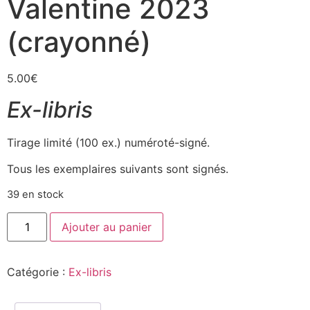
Valentine 2023
(crayonné)
5.00
€
Ex-libris
Tirage limité (100 ex.) numéroté-signé.
Tous les exemplaires suivants sont signés.
39 en stock
Ajouter au panier
Catégorie :
Ex-libris