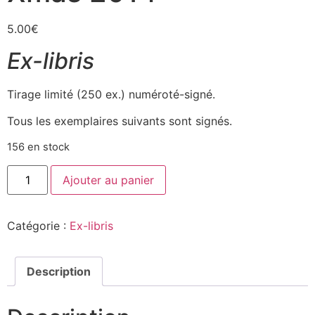
5.00
€
Ex-libris
Tirage limité (250 ex.) numéroté-signé.
Tous les exemplaires suivants sont signés.
156 en stock
Ajouter au panier
Catégorie :
Ex-libris
Description