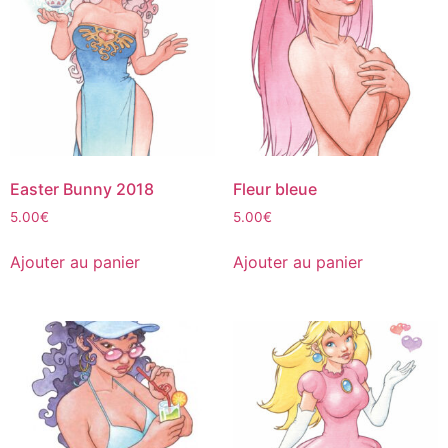
Easter Bunny 2018
Fleur bleue
5.00
€
5.00
€
Ajouter au panier
Ajouter au panier