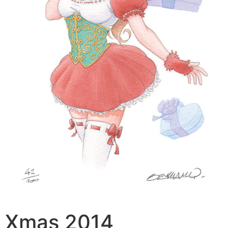
Xmas 2014