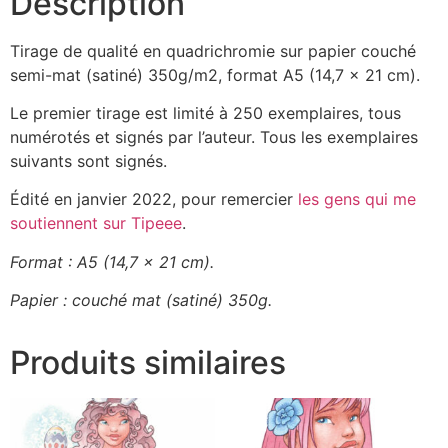
Description
Tirage de qualité en quadrichromie sur papier couché
semi-mat (satiné) 350g/m2, format A5 (14,7 x 21 cm).
Le premier tirage est limité à 250 exemplaires, tous
numérotés et signés par l’auteur. Tous les exemplaires
suivants sont signés.
Édité en janvier 2022, pour remercier
les gens qui me
soutiennent sur Tipeee
.
Format : A5 (14,7 x 21 cm).
Papier : couché mat (satiné) 350g.
Produits similaires