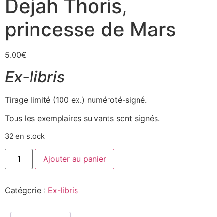
Dejah Thoris,
princesse de Mars
5.00
€
Ex-libris
Tirage limité (100 ex.) numéroté-signé.
Tous les exemplaires suivants sont signés.
32 en stock
Ajouter au panier
Catégorie :
Ex-libris