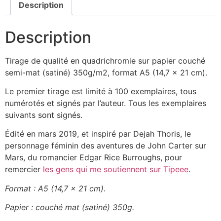
Description
Description
Tirage de qualité en quadrichromie sur papier couché
semi-mat (satiné) 350g/m2, format A5 (14,7 x 21 cm).
Le premier tirage est limité à 100 exemplaires, tous
numérotés et signés par l’auteur. Tous les exemplaires
suivants sont signés.
Édité en mars 2019, et inspiré par Dejah Thoris, le
personnage féminin des aventures de John Carter sur
Mars, du romancier Edgar Rice Burroughs, pour
remercier
les gens qui me soutiennent sur Tipeee
.
Format : A5 (14,7 x 21 cm).
Papier : couché mat (satiné) 350g.