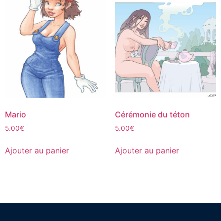
Mario
Cérémonie du téton
5.00
€
5.00
€
Ajouter au panier
Ajouter au panier