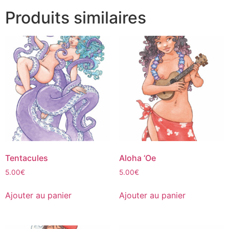
Produits similaires
Tentacules
Aloha ‘Oe
5.00
€
5.00
€
Ajouter au panier
Ajouter au panier