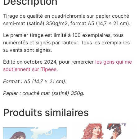
Description
Tirage de qualité en quadrichromie sur papier couché
semi-mat (satiné) 350g/m2, format A5 (14,7 x 21 cm).
Le premier tirage est limité à 100 exemplaires, tous
numérotés et signés par l’auteur. Tous les exemplaires
suivants sont signés.
Édité en octobre 2024, pour remercier
les gens qui me
soutiennent sur Tipeee
.
Format : A5 (14,7 x 21 cm).
Papier : couché mat (satiné) 350g.
Produits similaires