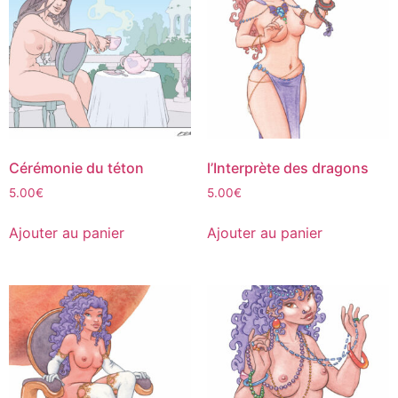
Cérémonie du téton
l’Interprète des dragons
5.00
€
5.00
€
Ajouter au panier
Ajouter au panier