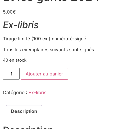
5.00
€
Ex-libris
Tirage limité (100 ex.) numéroté-signé.
Tous les exemplaires suivants sont signés.
40 en stock
Ajouter au panier
Catégorie :
Ex-libris
Description