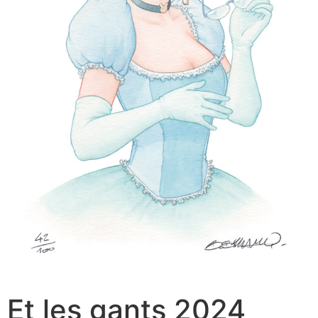
Et les gants 2024