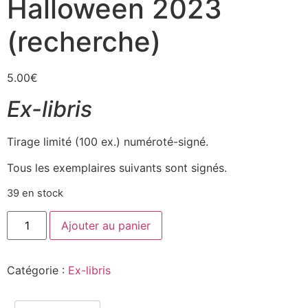
Halloween 2023
(recherche)
5.00
€
Ex-libris
Tirage limité (100 ex.) numéroté-signé.
Tous les exemplaires suivants sont signés.
39 en stock
Ajouter au panier
Catégorie :
Ex-libris