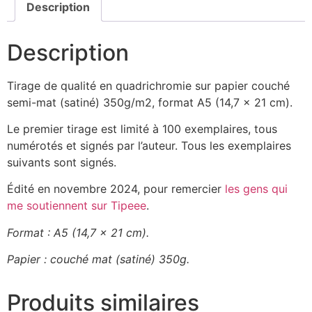
Description
Description
Tirage de qualité en quadrichromie sur papier couché
semi-mat (satiné) 350g/m2, format A5 (14,7 x 21 cm).
Le premier tirage est limité à 100 exemplaires, tous
numérotés et signés par l’auteur. Tous les exemplaires
suivants sont signés.
Édité en novembre 2024, pour remercier
les gens qui
me soutiennent sur Tipeee
.
Format : A5 (14,7 x 21 cm).
Papier : couché mat (satiné) 350g.
Produits similaires