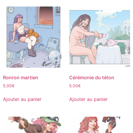
Ronron martien
Cérémonie du téton
5.00
€
5.00
€
Ajouter au panier
Ajouter au panier