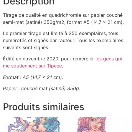
Description
Tirage de qualité en quadrichromie sur papier couché
semi-mat (satiné) 350g/m2, format A5 (14,7 x 21 cm).
Le premier tirage est limité à 250 exemplaires, tous
numérotés et signés par l’auteur. Tous les exemplaires
suivants sont signés.
Édité en novembre 2020, pour remercier
les gens qui
me soutiennent sur Tipeee
.
Format : A5 (14,7 x 21 cm).
Papier : couché mat (satiné) 350g.
Produits similaires