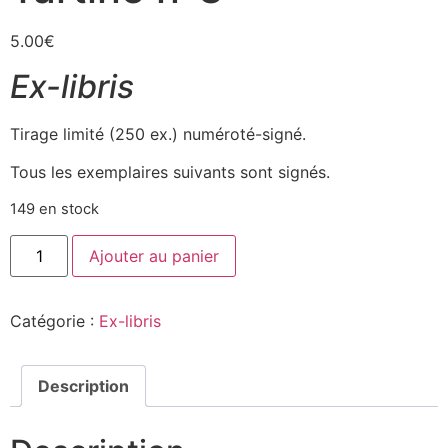
5.00
€
Ex-libris
Tirage limité (250 ex.) numéroté-signé.
Tous les exemplaires suivants sont signés.
149 en stock
Ajouter au panier
Catégorie :
Ex-libris
Description